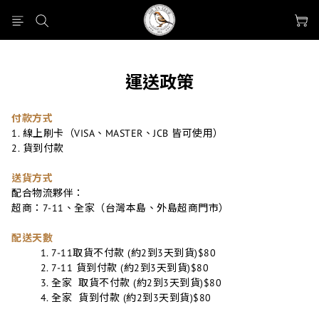
運送政策
付款方式
1. 線上刷卡（VISA、MASTER、JCB 皆可使用）
2. 貨到付款
送貨方式
配合物流夥伴：
超商：7-11、全家（台灣本島、外島超商門市）
配送天數
7-11取貨不付款 (約2到3天到貨)$80
7-11 貨到付款 (約2到3天到貨)$80
全家 取貨不付款 (約2到3天到貨)$80
全家 貨到付款 (約2到3天到貨)$80