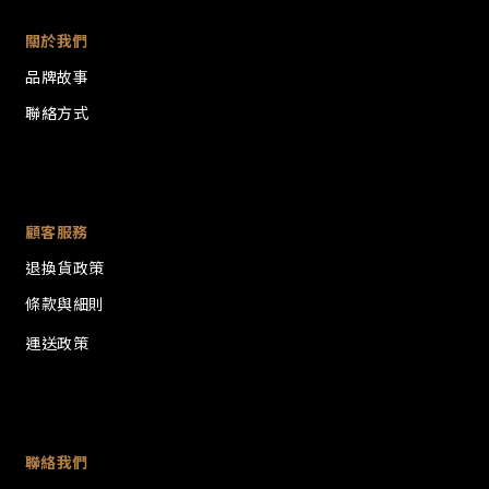
關於我們
品牌故事
聯絡方式
顧客服務
退換貨政策
條款與細則
運送政策
聯絡我們