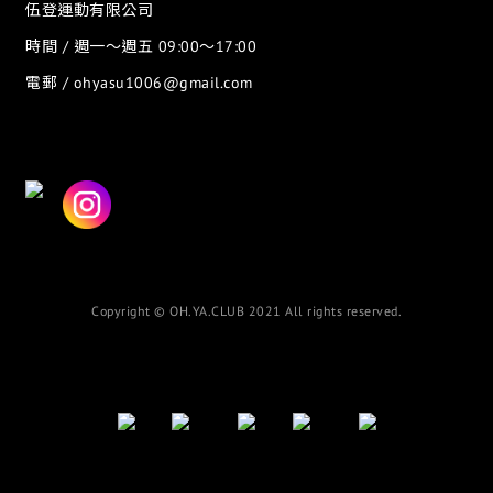
伍登運動有限公司
時間 / 週一～週五 09:00～17:00
電郵 / ohyasu1006@gmail.com
Copyright © OH.YA.CLUB 2021 All rights reserved.