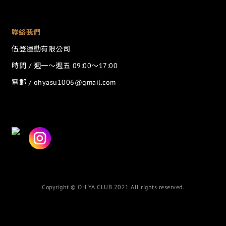
聯絡我們
伍登運動有限公司
時間 / 週一～週五 09:00～17:00
電郵 / ohyasu1006@gmail.com
Copyright © OH.YA.CLUB 2021 All rights reserved.