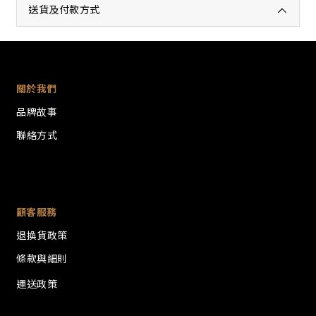
送貨及付款方式
關於我們
品牌故事
聯絡方式
顧客服務
退換貨政策
條款與細則
運送政策