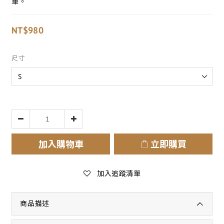
單。
NT$980
尺寸
加入購物車
立即購買
加入追蹤清單
商品描述