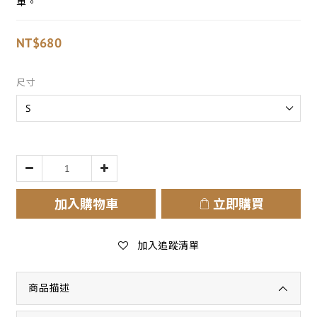
單。
NT$680
尺寸
加入購物車
立即購買
加入追蹤清單
商品描述