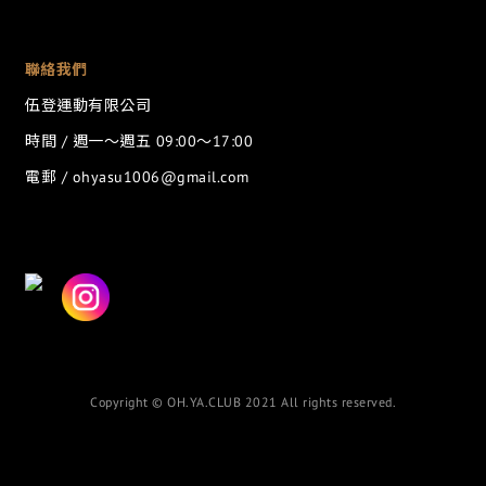
聯絡我們
伍登運動有限公司
時間 / 週一～週五 09:00～17:00
電郵 / ohyasu1006@gmail.com
Copyright © OH.YA.CLUB 2021 All rights reserved.