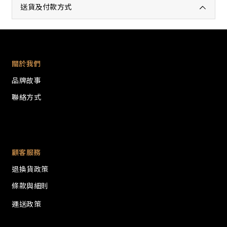
送貨及付款方式
關於我們
品牌故事
聯絡方式
顧客服務
退換貨政策
條款與細則
運送政策