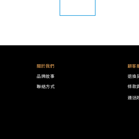
關於我們
顧客
品牌故事
退換
聯絡方式
條款
運送