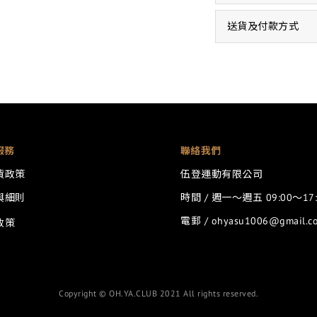
送貨及付款方式
服務
聯絡我們
貨政策
伍登運動有限公司
與細則
時間 / 週一～週五 09:00～17:
電郵 / ohyasu1006@gmail.c
政策
Copyright © OH.YA.CLUB 2021 All rights reserved.