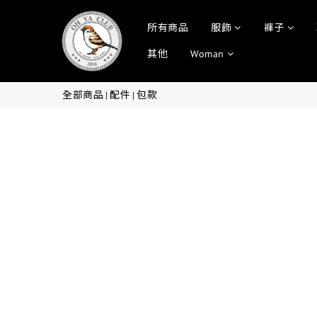
所有商品
服飾
褲子
其他
Woman
全部商品
配件
包款
|
|