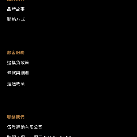
品牌故事
聯絡方式
顧客服務
退換貨政策
條款與細則
運送政策
聯絡我們
伍登運動有限公司