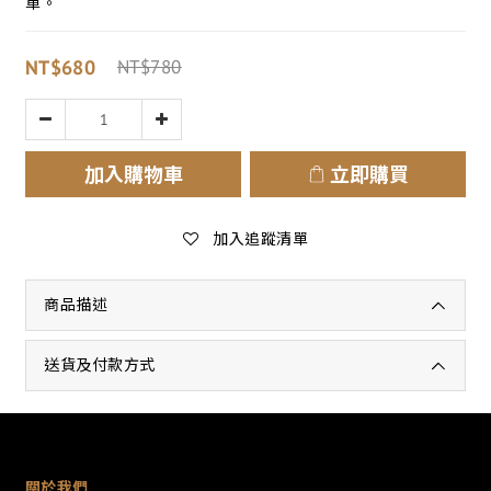
單。
NT$680
NT$780
加入購物車
立即購買
加入追蹤清單
商品描述
送貨及付款方式
關於我們