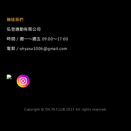
聯絡我們
伍登運動有限公司
時間 / 週一～週五 09:00～17:00
電郵 / ohyasu1006@gmail.com
Copyright © OH.YA.CLUB 2021 All rights reserved.