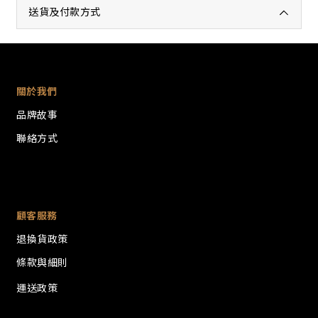
送貨及付款方式
關於我們
品牌故事
聯絡方式
顧客服務
退換貨政策
條款與細則
運送政策