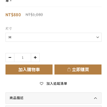
單。
NT$880
NT$1,080
尺寸
加入購物車
立即購買
加入追蹤清單
商品描述