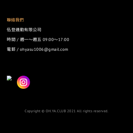
聯絡我們
伍登運動有限公司
時間 / 週一～週五 09:00～17:00
電郵 / ohyasu1006@gmail.com
Copyright © OH.YA.CLUB 2021 All rights reserved.