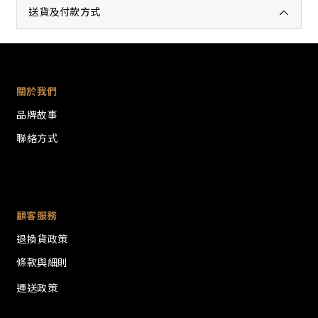
送貨及付款方式
關於我們
品牌故事
聯絡方式
顧客服務
退換貨政策
條款與細則
運送政策