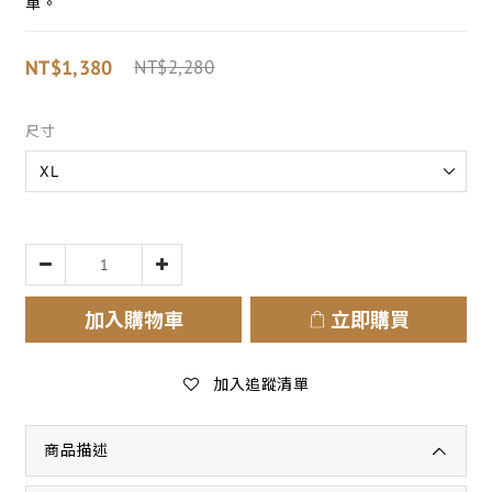
單。
NT$1,380
NT$2,280
尺寸
加入購物車
立即購買
加入追蹤清單
商品描述