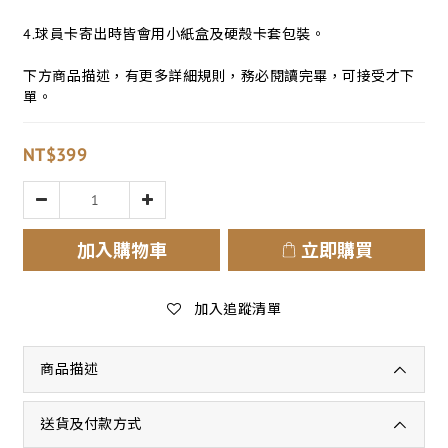
4.球員卡寄出時皆會用小紙盒及硬殼卡套包裝。
下方商品描述，有更多詳細規則，務必閱讀完畢，可接受才下
單。
NT$399
加入購物車
立即購買
加入追蹤清單
商品描述
送貨及付款方式