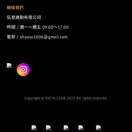
聯絡我們
伍登運動有限公司
時間 / 週一～週五 09:00～17:00
電郵 / ohyasu1006@gmail.com
Copyright © OH.YA.CLUB 2021 All rights reserved.