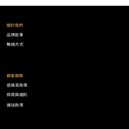
關於我們
品牌故事
聯絡方式
顧客服務
退換貨政策
條款與細則
運送政策