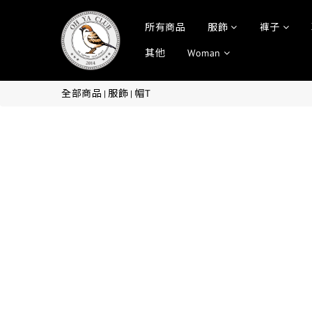
所有商品
服飾
褲子
其他
Woman
全部商品
服飾
帽T
|
|