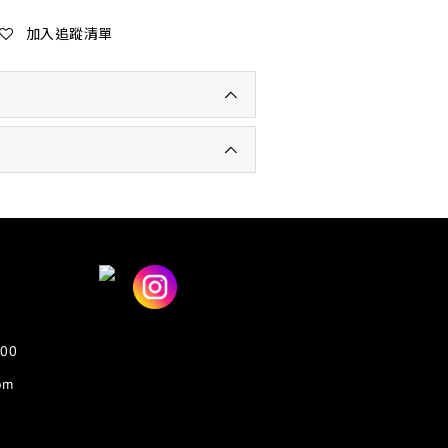
加入追蹤清單
00
om