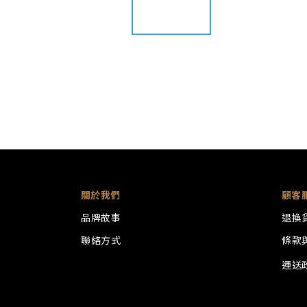
關於我們
顧客
品牌故事
退換
聯絡方式
條款
運送