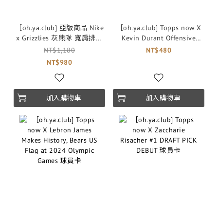
［oh.ya.club] 亞版商品 Nike
［oh.ya.club] Topps now X
x Grizzlies 灰熊隊 寬肩排汗
Kevin Durant Offensive
背心
Onslaught Powers USA to
NT$1,180
NT$480
Win Over Serbia 球員卡
NT$980
加入購物車
加入購物車