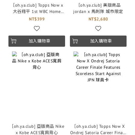
［oh.ya.club] Topps Now x
［oh.ya.club] 美版商品
大谷翔平 1st WBC Home
jordan x 馬刺隊 城市限定
Run is Mammoth Blast 球員
NT$399
NT$2,680
卡
加入購物車
加入購物車
［oh.ya.club] 亞版商品 Nike
［oh.ya.club] Topps Now X
x Kobe ACES寬肩背心
Ondrej Satoria Career Finale