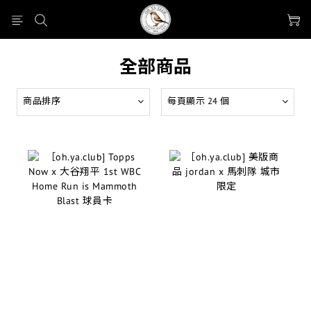
全部商品
商品排序
每頁顯示 24 個