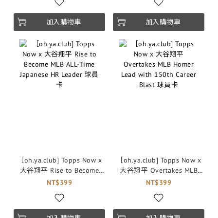
加入購物車
加入購物車
［oh.ya.club] Topps Now x
［oh.ya.club] Topps Now x
大谷翔平 Rise to Become
大谷翔平 Overtakes MLB
MLB ALL-Time Japanese HR
Homer Lead with 150th
NT$399
NT$399
Leader 球員卡
Career Blast 球員卡
加入購物車
加入購物車