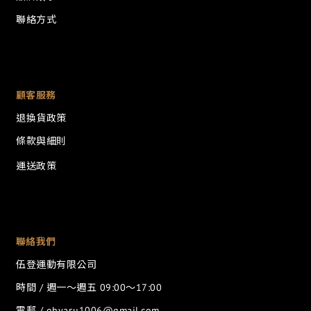
聯絡方式
顧客服務
退換貨政策
條款與細則
運送政策
聯絡我們
伍登運動有限公司
時間 / 週一～週五 09:00～17:00
電郵 / ohyasu1006@gmail.com